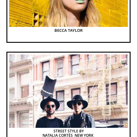
BECCA TAYLOR
STREET STYLE BY
NATALIA CORTÉS  NEW YORK 