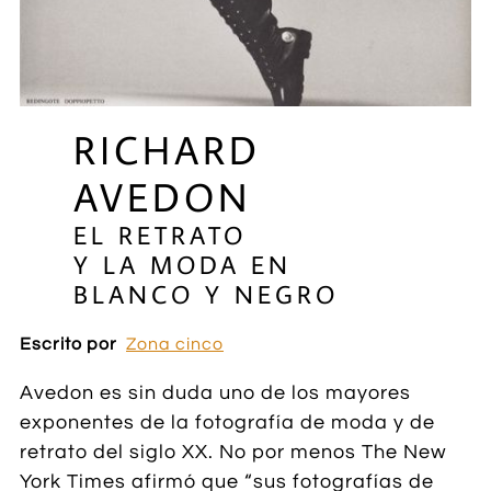
RICHARD
AVEDON
EL RETRATO
Y LA MODA EN
BLANCO Y NEGRO
Escrito por
Zona cinco
Avedon es sin duda uno de los mayores
exponentes de la fotografía de moda y de
retrato del siglo XX. No por menos The New
York Times afirmó que “sus fotografías de