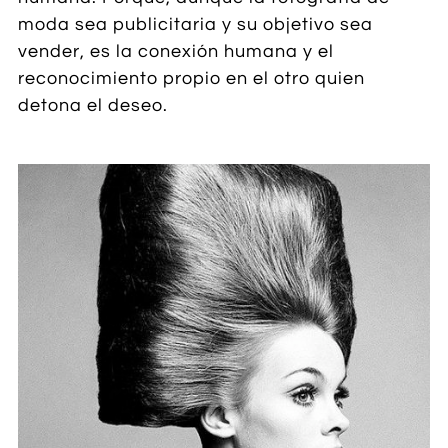
moda sea publicitaria y su objetivo sea
vender, es la conexión humana y el
reconocimiento propio en el otro quien
detona el deseo.