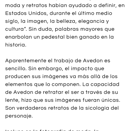
moda y retratos habían ayudado a definir, en
Estados Unidos, durante el último medio
siglo, la imagen, la belleza, elegancia y
cultura”. Sin duda, palabras mayores que
enarbolan un pedestal bien ganado en la
historia.
Aparentemente el trabajo de Avedon es
sencillo. Sin embargo, el impacto que
producen sus imágenes va más allá de los
elementos que lo componen. La capacidad
de Avedon de retratar el ser a través de su
lente, hizo que sus imágenes fueran únicas.
Son verdaderos retratos de la sicología del
personaje.