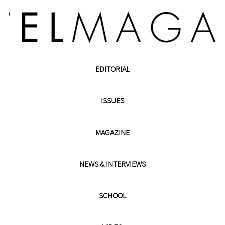
EDITORIAL
ISSUES
MAGAZINE
NEWS & INTERVIEWS
SCHOOL