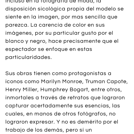
Incluso en la fotografía de moda, la
disposición sicológica propia del modelo se
siente en la imagen, por mas sencilla que
parezca. La carencia de color en sus
imágenes, por su particular gusto por el
blanco y negro, hace precisamente que el
espectador se enfoque en estas
particularidades.
Sus obras tienen como protagonistas a
íconos como Marilyn Monroe, Truman Capote,
Henry Miller, Humphrey Bogart, entre otros,
inmortales a través de retratos que lograron
capturar acertadamente sus esencias, las
cuales, en manos de otros fotógrafos, no
lograron expresar. Y no es demérito por el
trabajo de los demás, pero sí un