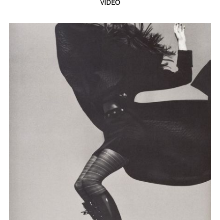
VIDEO