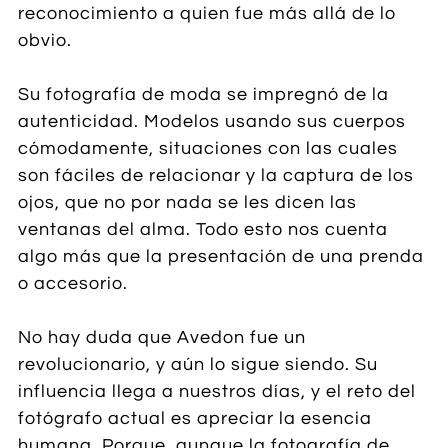
reconocimiento a quien fue más allá de lo
obvio.
Su fotografía de moda se impregnó de la
autenticidad. Modelos usando sus cuerpos
cómodamente, situaciones con las cuales
son fáciles de relacionar y la captura de los
ojos, que no por nada se les dicen las
ventanas del alma. Todo esto nos cuenta
algo más que la presentación de una prenda
o accesorio.
No hay duda que Avedon fue un
revolucionario, y aún lo sigue siendo. Su
influencia llega a nuestros días, y el reto del
fotógrafo actual es apreciar la esencia
humana. Porque, aunque la fotografía de