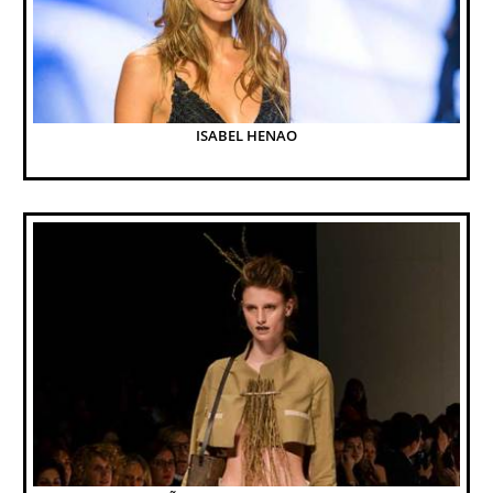
ISABEL HENAO