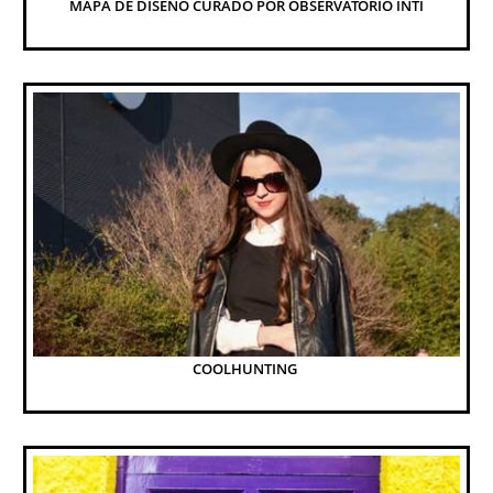
MAPA DE DISEÑO CURADO POR OBSERVATORIO INTI
COOLHUNTING 