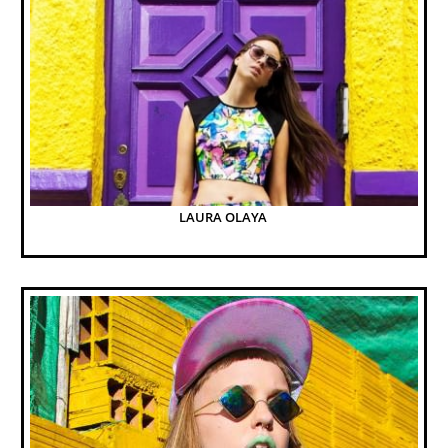
LAURA OLAYA 