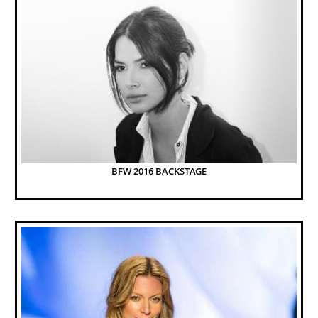
BFW 2016 BACKSTAGE